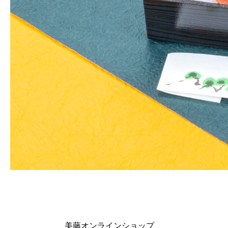
美藤オンラインショップ