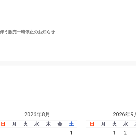
伴う販売一時停止のお知らせ
2026年8月
2026年9
日
月
火
水
木
金
土
日
月
火
水
1
1
2