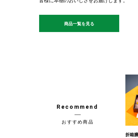
皆様に本物のおいしさをお届けします。
商品一覧を見る
Recommend
おすすめ商品
折箱