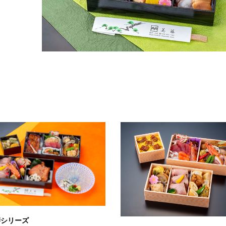
膳シリーズ