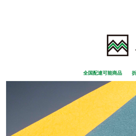
全国配達可能商品