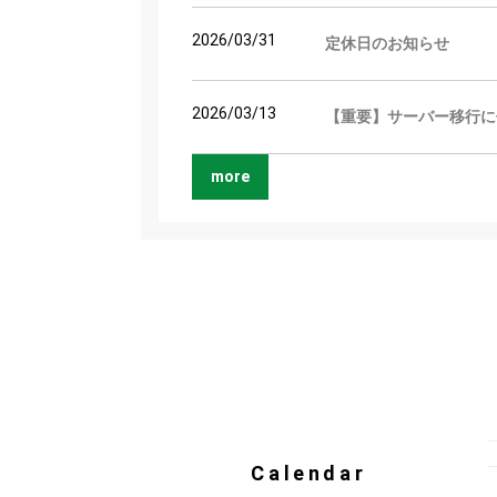
2026/03/31
定休日のお知らせ
2026/03/13
【重要】サーバー移行に
more
Calendar