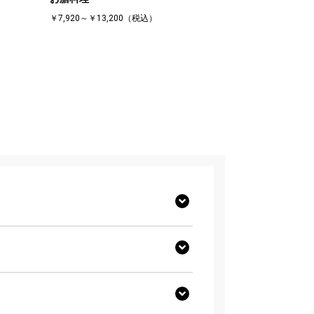
￥7,920～￥13,200（税込）