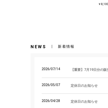
￥8,1
NEWS
新着情報
2026/07/14
【重要】7月19日分の
2026/05/07
定休日のお知らせ
2026/04/28
定休日のお知らせ