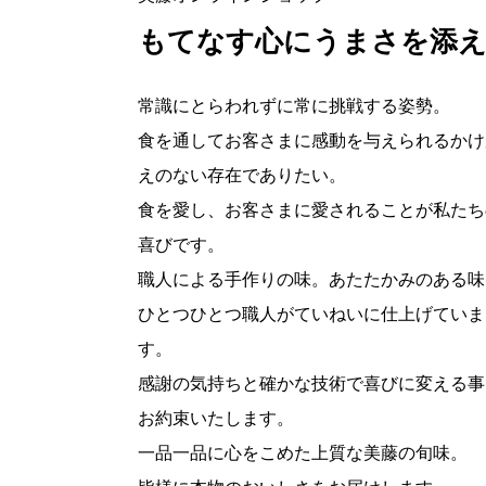
もてなす心にうまさを添
常識にとらわれずに常に挑戦する姿勢。
食を通してお客さまに感動を与えられるかけ
えのない存在でありたい。
食を愛し、お客さまに愛されることが私たち
喜びです。
職人による手作りの味。あたたかみのある味
ひとつひとつ職人がていねいに仕上げていま
す。
感謝の気持ちと確かな技術で喜びに変える事
お約束いたします。
一品一品に心をこめた上質な美藤の旬味。