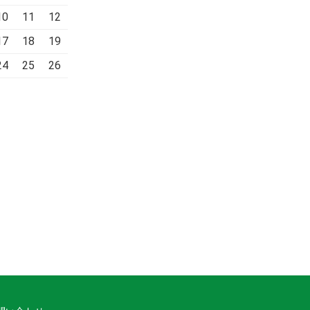
10
11
12
17
18
19
24
25
26