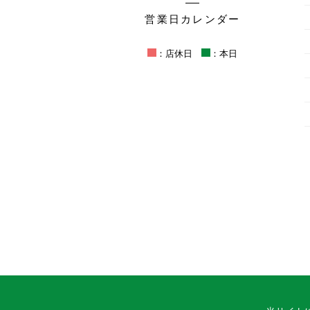
営業日カレンダー
：店休日
：本日