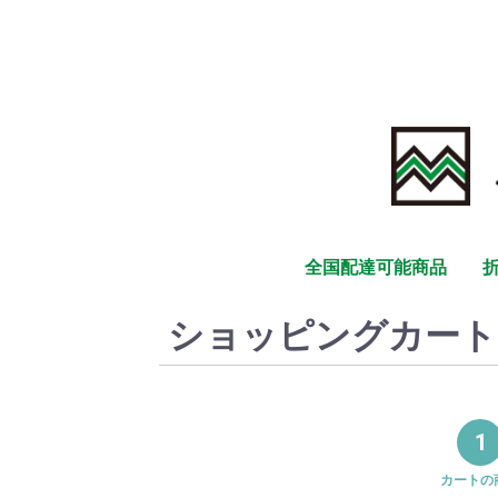
全国配達可能商品
ショッピングカート
1
カートの