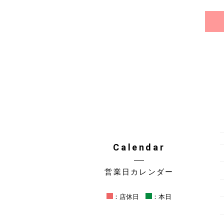
Calendar
営業日カレンダー
：店休日
：本日