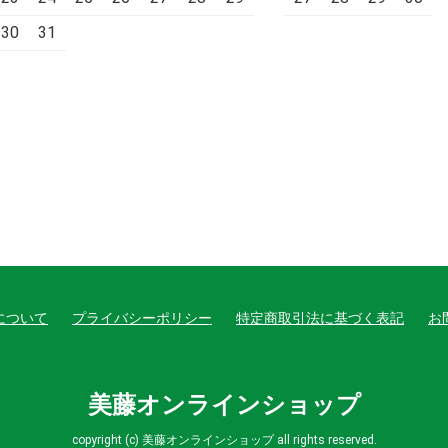
30
31
について
プライバシーポリシー
特定商取引法に基づく表記
お
美藤オンラインショップ
copyright (c) 美藤オンラインショップ all rights reserved.