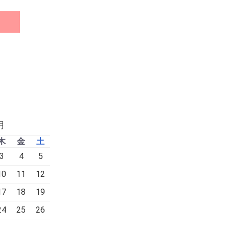
月
木
金
土
3
4
5
10
11
12
17
18
19
24
25
26