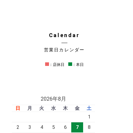
Calendar
営業日カレンダー
：店休日
：本日
2026年8月
日
月
火
水
木
金
土
1
2
3
4
5
6
7
8