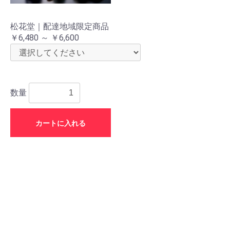
松花堂｜配達地域限定商品
￥6,480 ～ ￥6,600
数量
カートに入れる