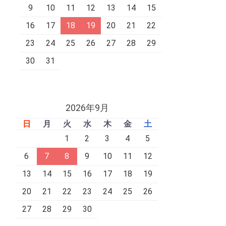
9
10
11
12
13
14
15
16
17
18
19
20
21
22
23
24
25
26
27
28
29
30
31
2026年9月
日
月
火
水
木
金
土
1
2
3
4
5
6
7
8
9
10
11
12
13
14
15
16
17
18
19
20
21
22
23
24
25
26
27
28
29
30