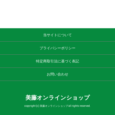
当サイトについて
プライバシーポリシー
特定商取引法に基づく表記
お問い合わせ
美藤オンラインショップ
copyright (c) 美藤オンラインショップ all rights reserved.