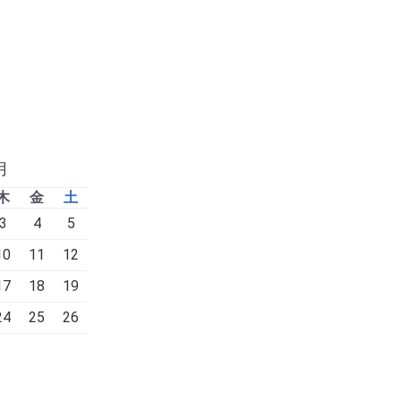
月
木
金
土
3
4
5
10
11
12
17
18
19
24
25
26