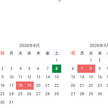
市
2026年8月
2026年9
日
月
火
水
木
金
土
日
月
火
水
1
1
2
2
3
4
5
6
7
8
6
7
8
9
9
10
11
12
13
14
15
13
14
15
16
16
17
18
19
20
21
22
20
21
22
23
23
24
25
26
27
28
29
27
28
29
30
30
31