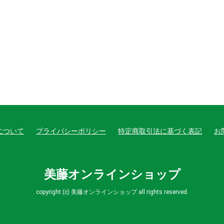
について
プライバシーポリシー
特定商取引法に基づく表記
お
美藤オンラインショップ
copyright (c) 美藤オンラインショップ all rights reserved.