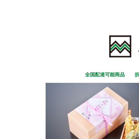
全国配達可能商品