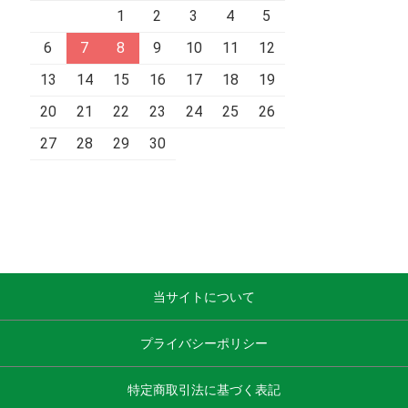
1
2
3
4
5
6
7
8
9
10
11
12
13
14
15
16
17
18
19
20
21
22
23
24
25
26
27
28
29
30
当サイトについて
プライバシーポリシー
特定商取引法に基づく表記