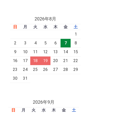
2026年8月
日
月
火
水
木
金
土
1
2
3
4
5
6
7
8
9
10
11
12
13
14
15
16
17
18
19
20
21
22
23
24
25
26
27
28
29
30
31
2026年9月
日
月
火
水
木
金
土