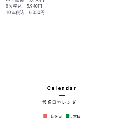
8％税込 5,940円
10％税込 6,050円
Calendar
営業日カレンダー
：店休日
：本日